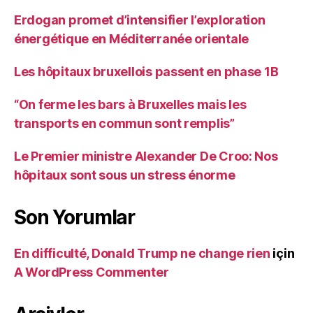
Erdogan promet d’intensifier l’exploration
énergétique en Méditerranée orientale
Les hôpitaux bruxellois passent en phase 1B
“On ferme les bars à Bruxelles mais les
transports en commun sont remplis”
Le Premier ministre Alexander De Croo: Nos
hôpitaux sont sous un stress énorme
Son Yorumlar
En difficulté, Donald Trump ne change rien
için
A WordPress Commenter