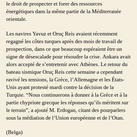
le droit de prospecter et forer des ressources
énergétiques dans la même partie de la Méditerranée
orientale.
Les navires Yavuz et Oruç Reis avaient récemment
regagné les côtes turques après des mois de travail de
prospection, dans ce que beaucoup espéraient être un
signe de désescalade pour résoudre la crise. Ankara avait
alors accepté de s’entretenir avec Athènes. Le retour du
bateau sismique Oruç Reis cette semaine a cependant
ravivé les tensions, la Grèce, l’Allemagne et les États-
Unis ayant protesté mardi contre la décision de la
Turquie. “Nous continuerons à donner à la Grèce et à la
partie chypriote grecque les réponses qu’ils méritent sur
le terrain”, a ajouté M. Erdogan, citant des pourparlers
sous la médiation de l’Union européenne et de l’Otan.
(Belga)