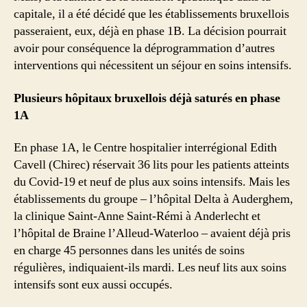
capitale, il a été décidé que les établissements bruxellois
passeraient, eux, déjà en phase 1B. La décision pourrait
avoir pour conséquence la déprogrammation d’autres
interventions qui nécessitent un séjour en soins intensifs.
Plusieurs hôpitaux bruxellois déjà saturés en phase
1A
En phase 1A, le Centre hospitalier interrégional Edith
Cavell (Chirec) réservait 36 lits pour les patients atteints
du Covid-19 et neuf de plus aux soins intensifs. Mais les
établissements du groupe – l’hôpital Delta à Auderghem,
la clinique Saint-Anne Saint-Rémi à Anderlecht et
l’hôpital de Braine l’Alleud-Waterloo – avaient déjà pris
en charge 45 personnes dans les unités de soins
régulières, indiquaient-ils mardi. Les neuf lits aux soins
intensifs sont eux aussi occupés.