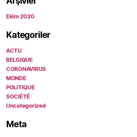
Arşivler
Ekim 2020
Kategoriler
ACTU
BELGIQUE
CORONAVIRUS
MONDE
POLITIQUE
SOCIÉTÉ
Uncategorized
Meta