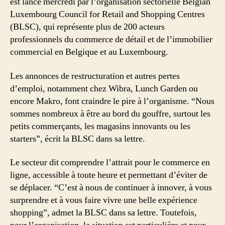
est lancé mercredi par l’organisation sectorielle Belgian
Luxembourg Council for Retail and Shopping Centres
(BLSC), qui représente plus de 200 acteurs
professionnels du commerce de détail et de l’immobilier
commercial en Belgique et au Luxembourg.
Les annonces de restructuration et autres pertes
d’emploi, notamment chez Wibra, Lunch Garden ou
encore Makro, font craindre le pire à l’organisme. “Nous
sommes nombreux à être au bord du gouffre, surtout les
petits commerçants, les magasins innovants ou les
starters”, écrit la BLSC dans sa lettre.
Le secteur dit comprendre l’attrait pour le commerce en
ligne, accessible à toute heure et permettant d’éviter de
se déplacer. “C’est à nous de continuer à innover, à vous
surprendre et à vous faire vivre une belle expérience
shopping”, admet la BLSC dans sa lettre. Toutefois,