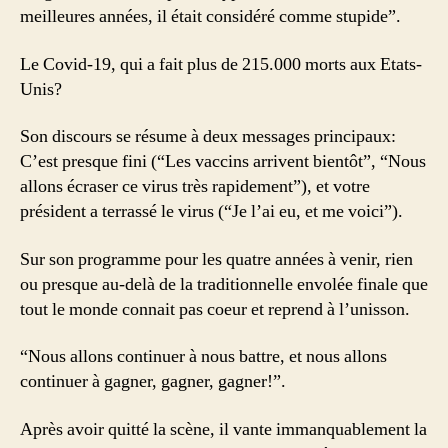
meilleures années, il était considéré comme stupide”.
Le Covid-19, qui a fait plus de 215.000 morts aux Etats-
Unis?
Son discours se résume à deux messages principaux:
C’est presque fini (“Les vaccins arrivent bientôt”, “Nous
allons écraser ce virus très rapidement”), et votre
président a terrassé le virus (“Je l’ai eu, et me voici”).
Sur son programme pour les quatre années à venir, rien
ou presque au-delà de la traditionnelle envolée finale que
tout le monde connait pas coeur et reprend à l’unisson.
“Nous allons continuer à nous battre, et nous allons
continuer à gagner, gagner, gagner!”.
Après avoir quitté la scène, il vante immanquablement la