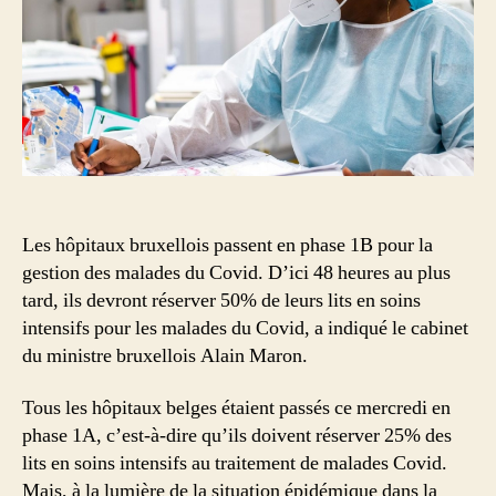
Les hôpitaux bruxellois passent en phase 1B pour la
gestion des malades du Covid. D’ici 48 heures au plus
tard, ils devront réserver 50% de leurs lits en soins
intensifs pour les malades du Covid, a indiqué le cabinet
du ministre bruxellois Alain Maron.
Tous les hôpitaux belges étaient passés ce mercredi en
phase 1A, c’est-à-dire qu’ils doivent réserver 25% des
lits en soins intensifs au traitement de malades Covid.
Mais, à la lumière de la situation épidémique dans la