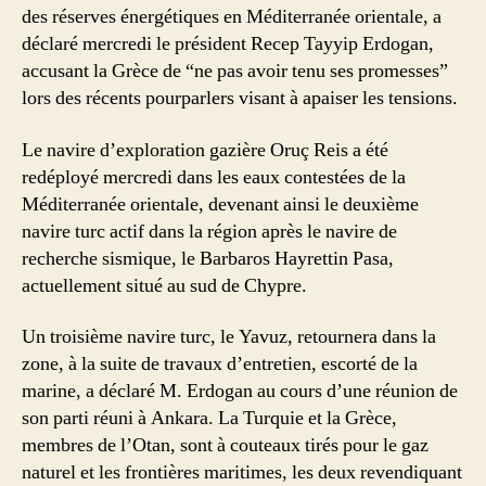
des réserves énergétiques en Méditerranée orientale, a
déclaré mercredi le président Recep Tayyip Erdogan,
accusant la Grèce de “ne pas avoir tenu ses promesses”
lors des récents pourparlers visant à apaiser les tensions.
Le navire d’exploration gazière Oruç Reis a été
redéployé mercredi dans les eaux contestées de la
Méditerranée orientale, devenant ainsi le deuxième
navire turc actif dans la région après le navire de
recherche sismique, le Barbaros Hayrettin Pasa,
actuellement situé au sud de Chypre.
Un troisième navire turc, le Yavuz, retournera dans la
zone, à la suite de travaux d’entretien, escorté de la
marine, a déclaré M. Erdogan au cours d’une réunion de
son parti réuni à Ankara. La Turquie et la Grèce,
membres de l’Otan, sont à couteaux tirés pour le gaz
naturel et les frontières maritimes, les deux revendiquant