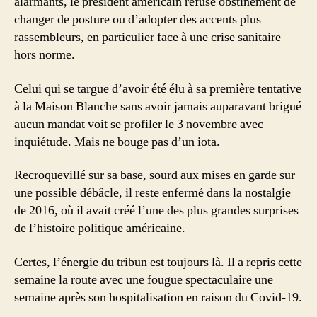
alarmants, le président américain refuse obstinément de
changer de posture ou d’adopter des accents plus
rassembleurs, en particulier face à une crise sanitaire
hors norme.
Celui qui se targue d’avoir été élu à sa première tentative
à la Maison Blanche sans avoir jamais auparavant brigué
aucun mandat voit se profiler le 3 novembre avec
inquiétude. Mais ne bouge pas d’un iota.
Recroquevillé sur sa base, sourd aux mises en garde sur
une possible débâcle, il reste enfermé dans la nostalgie
de 2016, où il avait créé l’une des plus grandes surprises
de l’histoire politique américaine.
Certes, l’énergie du tribun est toujours là. Il a repris cette
semaine la route avec une fougue spectaculaire une
semaine après son hospitalisation en raison du Covid-19.