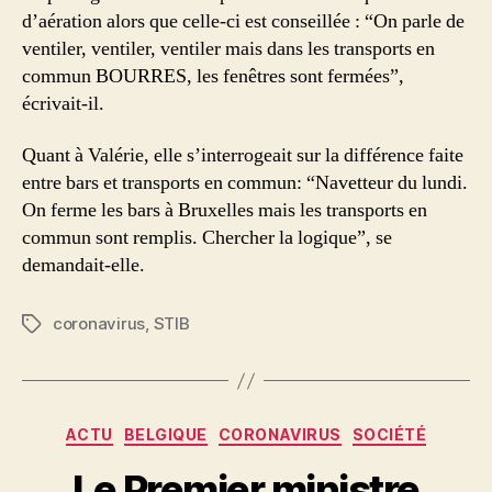
d’aération alors que celle-ci est conseillée : “On parle de
ventiler, ventiler, ventiler mais dans les transports en
commun BOURRES, les fenêtres sont fermées”,
écrivait-il.
Quant à Valérie, elle s’interrogeait sur la différence faite
entre bars et transports en commun: “Navetteur du lundi.
On ferme les bars à Bruxelles mais les transports en
commun sont remplis. Chercher la logique”, se
demandait-elle.
coronavirus
,
STIB
Etiketler
Kategoriler
ACTU
BELGIQUE
CORONAVIRUS
SOCIÉTÉ
Le Premier ministre