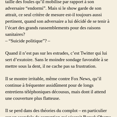
taille des foules qu’il mobilise par rapport à son
adversaire “endormi”. Mais si le show garde de son
attrait, ce seul critère de mesure est-il toujours aussi
pertinent, quand son adversaire a lui décidé de se tenir à
l’écart des grands rassemblements pour des raisons
sanitaires?
– “Suicide politique”? –
Quand il n’est pas sur les estrades, c’est Twitter qui lui
sert d’exutoire. Sans le moindre sondage favorable à se
mettre sous la dent, il ne cache pas sa frustration.
Il se montre irritable, même contre Fox News, qu’il
continue à fréquenter assidûment pour de longs
entretiens téléphoniques décousus, mais dont il attend
une couverture plus flatteuse.
Il se perd dans des théories du complot – en particulier