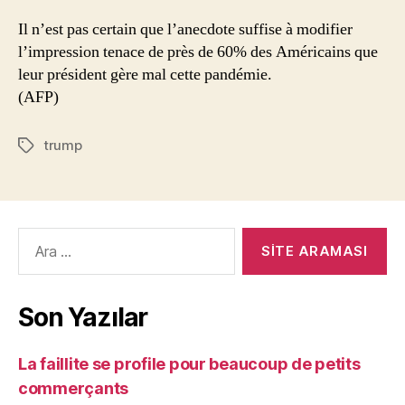
Il n’est pas certain que l’anecdote suffise à modifier
l’impression tenace de près de 60% des Américains que
leur président gère mal cette pandémie.
(AFP)
trump
Etiketler
Arama
yap:
Son Yazılar
La faillite se profile pour beaucoup de petits
commerçants