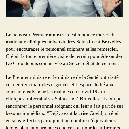
Le nouveau Premier ministre s’est rendu ce mercredi
matin aux cliniques universitaires Saint-Luc à Bruxelles
pour encourager le personnel soignant et les remercier.
C’était la toute première visite de terrain pour Alexander
De Croo depuis son arrivée au Seize, début de ce mois.
Le Premier ministre et le ministre de la Santé ont visité
ce mercredi matin les urgences et l’espace dédié aux
soins intensifs pour les malades du Covid 19 aux
cliniques universitaires Saint-Luc à Bruxelles. Ils ont pu
rencontrer le personnel soignant qui leur a fait part de ses
besoins immédiats. “Déjà, avant la crise Covid, on était
en sous-effectifs par rapport au nombre d’équivalents
temps plein aux urgences que ce soit pour les infirmiers,