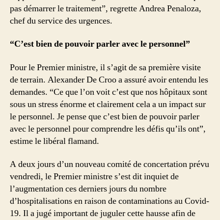
pas démarrer le traitement”, regrette Andrea Penaloza,
chef du service des urgences.
“C’est bien de pouvoir parler avec le personnel”
Pour le Premier ministre, il s’agit de sa première visite
de terrain. Alexander De Croo a assuré avoir entendu les
demandes. “Ce que l’on voit c’est que nos hôpitaux sont
sous un stress énorme et clairement cela a un impact sur
le personnel. Je pense que c’est bien de pouvoir parler
avec le personnel pour comprendre les défis qu’ils ont”,
estime le libéral flamand.
A deux jours d’un nouveau comité de concertation prévu
vendredi, le Premier ministre s’est dit inquiet de
l’augmentation ces derniers jours du nombre
d’hospitalisations en raison de contaminations au Covid-
19. Il a jugé important de juguler cette hausse afin de