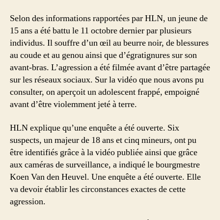
Selon des informations rapportées par HLN, un jeune de
15 ans a été battu le 11 octobre dernier par plusieurs
individus. Il souffre d’un œil au beurre noir, de blessures
au coude et au genou ainsi que d’égratignures sur son
avant-bras. L’agression a été filmée avant d’être partagée
sur les réseaux sociaux. Sur la vidéo que nous avons pu
consulter, on aperçoit un adolescent frappé, empoigné
avant d’être violemment jeté à terre.
HLN explique qu’une enquête a été ouverte. Six
suspects, un majeur de 18 ans et cinq mineurs, ont pu
être identifiés grâce à la vidéo publiée ainsi que grâce
aux caméras de surveillance, a indiqué le bourgmestre
Koen Van den Heuvel. Une enquête a été ouverte. Elle
va devoir établir les circonstances exactes de cette
agression.