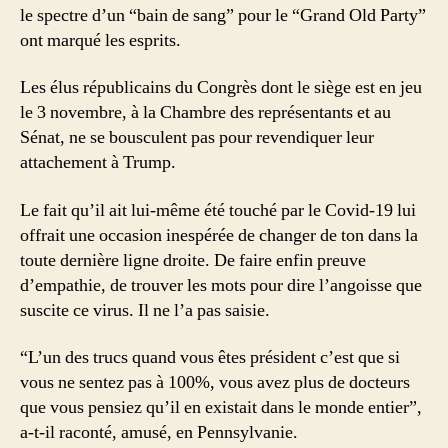
le spectre d’un “bain de sang” pour le “Grand Old Party”
ont marqué les esprits.
Les élus républicains du Congrès dont le siège est en jeu
le 3 novembre, à la Chambre des représentants et au
Sénat, ne se bousculent pas pour revendiquer leur
attachement à Trump.
Le fait qu’il ait lui-même été touché par le Covid-19 lui
offrait une occasion inespérée de changer de ton dans la
toute dernière ligne droite. De faire enfin preuve
d’empathie, de trouver les mots pour dire l’angoisse que
suscite ce virus. Il ne l’a pas saisie.
“L’un des trucs quand vous êtes président c’est que si
vous ne sentez pas à 100%, vous avez plus de docteurs
que vous pensiez qu’il en existait dans le monde entier”,
a-t-il raconté, amusé, en Pennsylvanie.