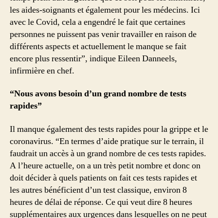
les aides-soignants et également pour les médecins. Ici
avec le Covid, cela a engendré le fait que certaines
personnes ne puissent pas venir travailler en raison de
différents aspects et actuellement le manque se fait
encore plus ressentir”, indique Eileen Danneels,
infirmière en chef.
“Nous avons besoin d’un grand nombre de tests
rapides”
Il manque également des tests rapides pour la grippe et le
coronavirus. “En termes d’aide pratique sur le terrain, il
faudrait un accès à un grand nombre de ces tests rapides.
A l’heure actuelle, on a un très petit nombre et donc on
doit décider à quels patients on fait ces tests rapides et
les autres bénéficient d’un test classique, environ 8
heures de délai de réponse. Ce qui veut dire 8 heures
supplémentaires aux urgences dans lesquelles on ne peut