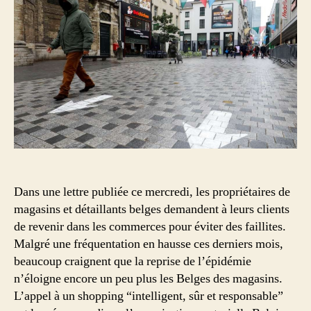
de
peti
com
Dans une lettre publiée ce mercredi, les propriétaires de
magasins et détaillants belges demandent à leurs clients
de revenir dans les commerces pour éviter des faillites.
Malgré une fréquentation en hausse ces derniers mois,
beaucoup craignent que la reprise de l’épidémie
n’éloigne encore un peu plus les Belges des magasins.
L’appel à un shopping “intelligent, sûr et responsable”